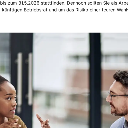
 bis zum 31.5.2026 stattfinden. Dennoch sollten Sie als Arb
künftigen Betriebsrat und um das Risiko einer teuren Wahl