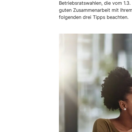
Betriebsratswahlen, die vom 1.3.
guten Zusammenarbeit mit Ihrem 
folgenden drei Tipps beachten.