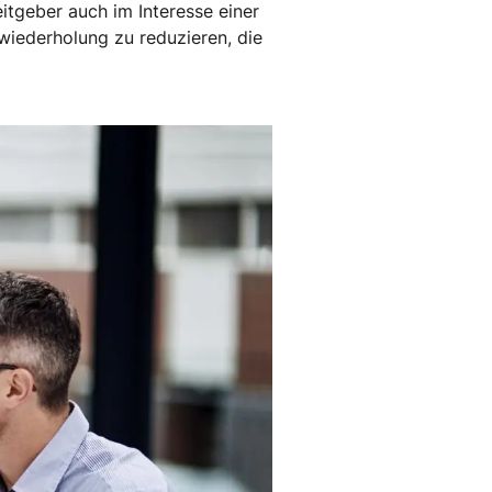
eitgeber auch im Interesse einer
wiederholung zu reduzieren, die