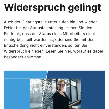
Widerspruch gelingt
Auch der Clearingstelle unterlaufen hin und wieder
Fehler bei der Statusfeststellung. Haben Sie den
Eindruck, dass der Status eines Mitarbeiters nicht
richtig beurteilt worden ist, oder sind Sie mit der
Entscheidung nicht einverstanden, sollten Sie
Widerspruch einlegen. Lesen Sie hier, worauf es dabei
besonders ankommt.