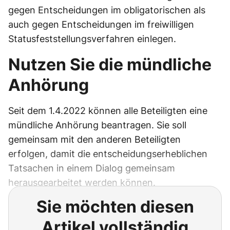
gegen Entscheidungen im obligatorischen als
auch gegen Entscheidungen im freiwilligen
Statusfeststellungsverfahren einlegen.
Nutzen Sie die mündliche
Anhörung
Seit dem 1.4.2022 können alle Beteiligten eine
mündliche Anhörung beantragen. Sie soll
gemeinsam mit den anderen Beteiligten
erfolgen, damit die entscheidungserheblichen
Tatsachen in einem Dialog gemeinsam
herausgearbeitet werden können.
Sie möchten diesen
Artikel vollständig