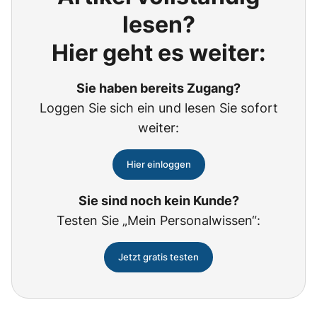
lesen?
Hier geht es weiter:
Sie haben bereits Zugang?
Loggen Sie sich ein und lesen Sie sofort
weiter:
Hier einloggen
Sie sind noch kein Kunde?
Testen Sie „Mein Personalwissen“:
Jetzt gratis testen