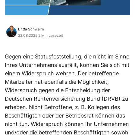
Britta Schwalm
22.08.2025
·
2 Min Lesezeit
Gegen eine Statusfeststellung, die nicht im Sinne
Ihres Unternehmens ausfällt, können Sie sich mit
einem Widerspruch wehren. Der betreffende
Mitarbeiter hat ebenfalls die Möglichkeit,
Widerspruch gegen die Entscheidung der
Deutschen Rentenversicherung Bund (DRVB) zu
erheben. Nicht Betroffene, z. B. Kollegen des
Beschäftigten oder der Betriebsrat können das
nicht tun. Widerspruch können Ihr Unternehmen
und/oder die betreffenden Beschäftigten sowohl