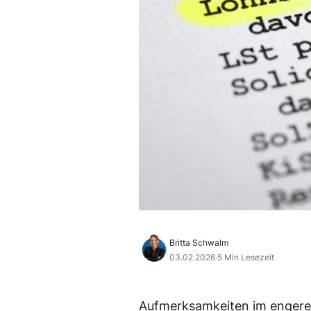
Britta Schwalm
03.02.2026
·
5 Min Lesezeit
Aufmerksamkeiten im engeren