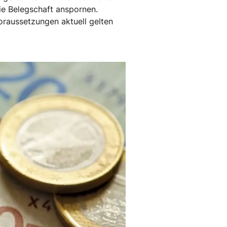
e Belegschaft anspornen.
Voraussetzungen aktuell gelten