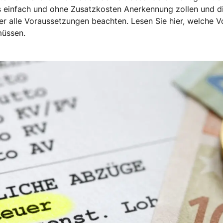
 einfach und ohne Zusatzkosten Anerkennung zollen und di
ner alle Voraussetzungen beachten. Lesen Sie hier, welche 
müssen.