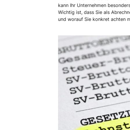
kann Ihr Unternehmen besonders
Wichtig ist, dass Sie als Abrech
und worauf Sie konkret achten 