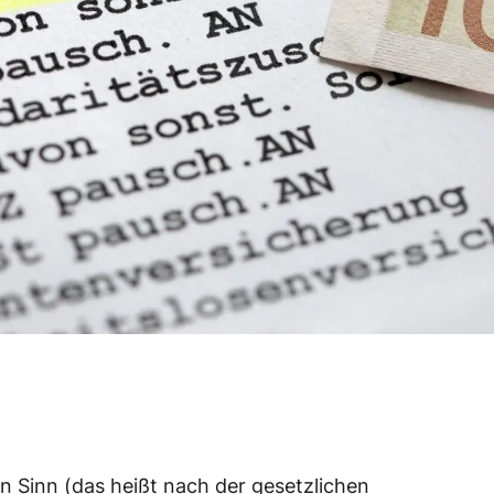
 Sinn (das heißt nach der gesetzlichen