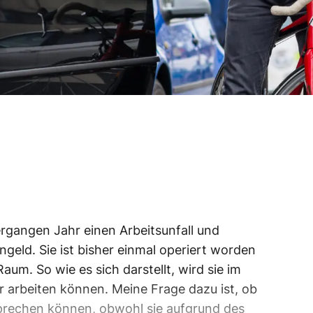
ergangen Jahr einen Arbeitsunfall und
engeld. Sie ist bisher einmal operiert worden
aum. So wie es sich darstellt, wird sie im
r arbeiten können. Meine Frage dazu ist, ob
sprechen können, obwohl sie aufgrund des