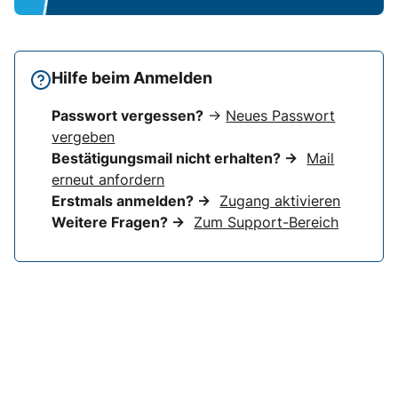
Hilfe beim Anmelden
Passwort vergessen?
→
Neues Passwort
vergeben
Bestätigungsmail nicht erhalten? →
Mail
erneut anfordern
Erstmals anmelden? →
Zugang aktivieren
Weitere Fragen? →
Zum Support-Bereich