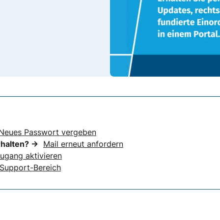
Neues Passwort vergeben
rhalten? →
Mail erneut anfordern
ugang aktivieren
Support-Bereich