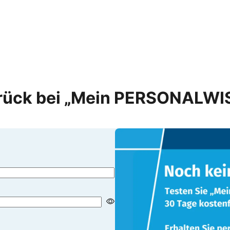
rück bei „Mein PERSONALWI