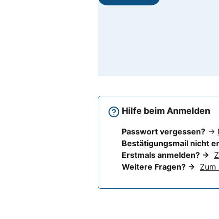
Hilfe beim Anmelden
Passwort vergessen?
→
Bestätigungsmail nicht e
Erstmals anmelden? →
Z
Weitere Fragen? →
Zum 