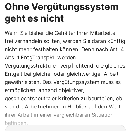
Ohne Vergütungssystem
geht es nicht
Wenn Sie bisher die Gehälter Ihrer Mitarbeiter
frei verhandeln sollten, werden Sie daran künftig
nicht mehr festhalten können. Denn nach Art. 4
Abs. 1 EntgTranspRL werden
Vergütungsstrukturen verpflichtend, die gleiches
Entgelt bei gleicher oder gleichwertiger Arbeit
gewährleisten. Das Vergütungssystem muss es
ermöglichen, anhand objektiver,
geschlechtsneutraler Kriterien zu beurteilen, ob
sich die Arbeitnehmer im Hinblick auf den Wert
ihrer Arbeit in einer vergleichbaren Situation
befinden.