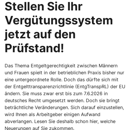
Stellen Sie Ihr
Vergütungssystem
jetzt auf den
Prüfstand!
Das Thema Entgeltgerechtigkeit zwischen Männern
und Frauen spielt in der betrieblichen Praxis bisher nur
eine untergeordnete Rolle. Doch das dürfte sich mit
der Entgelttransparenzrichtlinie (EntgTranspRL) der EU
ändern. Sie muss zwar erst bis zum 7.6.2026 in
deutsches Recht umgesetzt werden. Doch sie bringt
beträchtliche Veränderungen. Sich darauf einzustellen,
wird Ihnen als Arbeitgeber einigen Aufwand
abverlangen. Lesen Sie deshalb schon hier, welche
Neuerungen auf Sie zukommen.