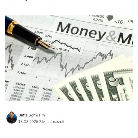
Britta Schwalm
13.08.2025
·
2 Min Lesezeit