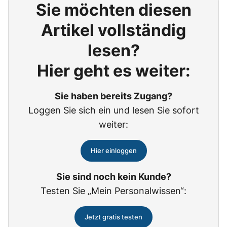
Sie möchten diesen
Artikel vollständig
lesen?
Hier geht es weiter:
Sie haben bereits Zugang?
Loggen Sie sich ein und lesen Sie sofort
weiter:
Hier einloggen
Sie sind noch kein Kunde?
Testen Sie „Mein Personalwissen“:
Jetzt gratis testen