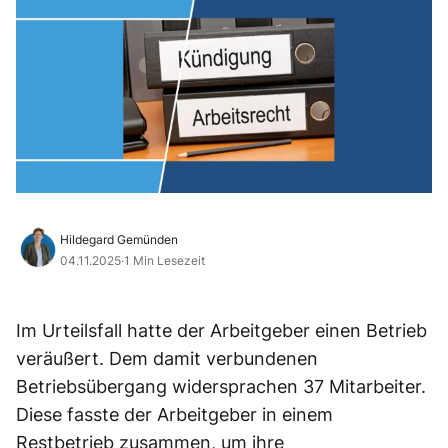
Hildegard Gemünden
04.11.2025
·
1 Min Lesezeit
Im Urteilsfall hatte der Arbeitgeber einen Betrieb
veräußert. Dem damit verbundenen
Betriebsübergang widersprachen 37 Mitarbeiter.
Diese fasste der Arbeitgeber in einem
Restbetrieb zusammen, um ihre