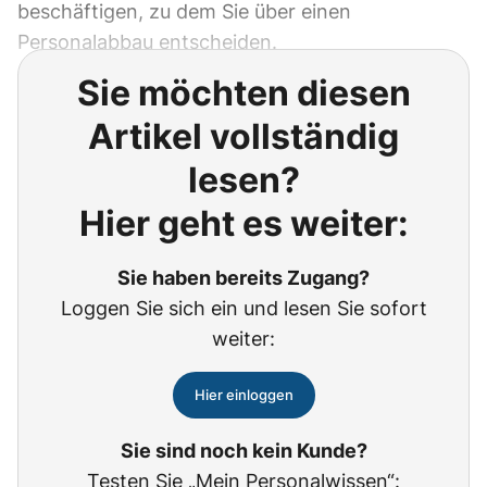
beschäftigen, zu dem Sie über einen
Personalabbau entscheiden.
Sie möchten diesen
Artikel vollständig
lesen?
Hier geht es weiter:
Sie haben bereits Zugang?
Loggen Sie sich ein und lesen Sie sofort
weiter:
Hier einloggen
Sie sind noch kein Kunde?
Testen Sie „Mein Personalwissen“: