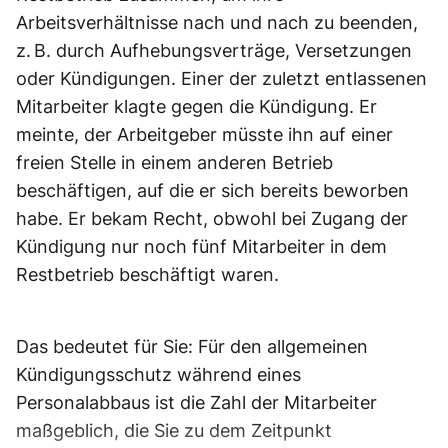
Arbeitsverhältnisse nach und nach zu beenden,
z. B. durch Aufhebungsverträge, Versetzungen
oder Kündigungen. Einer der zuletzt entlassenen
Mitarbeiter klagte gegen die Kündigung. Er
meinte, der Arbeitgeber müsste ihn auf einer
freien Stelle in einem anderen Betrieb
beschäftigen, auf die er sich bereits beworben
habe. Er bekam Recht, obwohl bei Zugang der
Kündigung nur noch fünf Mitarbeiter in dem
Restbetrieb beschäftigt waren.
Das bedeutet für Sie: Für den allgemeinen
Kündigungsschutz während eines
Personalabbaus ist die Zahl der Mitarbeiter
maßgeblich, die Sie zu dem Zeitpunkt