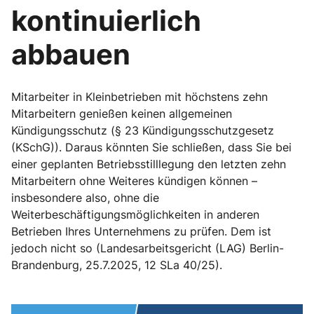
kontinuierlich
abbauen
Mitarbeiter in Kleinbetrieben mit höchstens zehn
Mitarbeitern genießen keinen allgemeinen
Kündigungsschutz (§ 23 Kündigungsschutzgesetz
(KSchG)). Daraus könnten Sie schließen, dass Sie bei
einer geplanten Betriebsstilllegung den letzten zehn
Mitarbeitern ohne Weiteres kündigen können –
insbesondere also, ohne die
Weiterbeschäftigungsmöglichkeiten in anderen
Betrieben Ihres Unternehmens zu prüfen. Dem ist
jedoch nicht so (Landesarbeitsgericht (LAG) Berlin-
Brandenburg, 25.7.2025, 12 SLa 40/25).