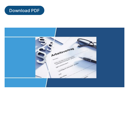
Download PDF