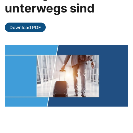
unterwegs sind
Download PDF