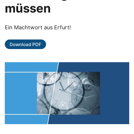
müssen
Ein Machtwort aus Erfurt!
Download PDF