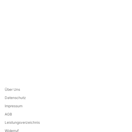
Über Uns
Datenschutz
Impressum
AGB
Leistungsverzeichnis
Widerruf