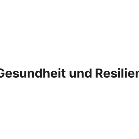
Gesundheit und Resilie