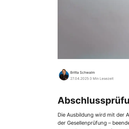
Britta Schwalm
27.04.2025
·
3 Min Lesezeit
Abschlussprüf
Die Ausbildung wird mit der
der Gesellenprüfung – beendet