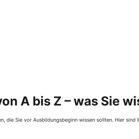
on A bis Z – was Sie wi
n, die Sie vor Ausbildungsbeginn wissen sollten. Hier sind 