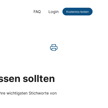
FAQ
Login
Kostenlos testen
ssen sollten
Ihre wichtigsten Stichworte von