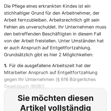
Die Pflege eines erkrankten Kindes ist ein
stichhaltiger Grund für den Arbeitnehmer, der
Arbeit fernzubleiben. Arbeitsrechtlich gilt sein
Fehlen als unverschuldet. Ihr Unternehmen muss
den betreffenden Beschäftigten in diesem Fall
von der Arbeit freistellen. Unter Umständen hat
er auch Anspruch auf Entgeltfortzahlung.
Grundsätzlich gibt es hier 2 Möglichkeiten:
1.
Für die ausgefallene Arbeitszeit hat der
Mitarbeiter Anspruch auf Entgeltfortzahlung
gegen Ihr Unternehmen (§ 616 Bürgerliches
Gesetzbuch (BGB)).
Sie möchten diesen
Artikel vollständig