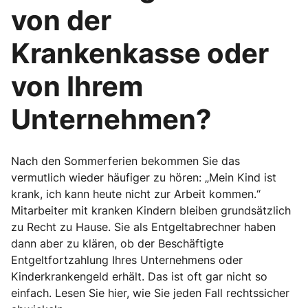
von der
Krankenkasse oder
von Ihrem
Unternehmen?
Nach den Sommerferien bekommen Sie das
vermutlich wieder häufiger zu hören: „Mein Kind ist
krank, ich kann heute nicht zur Arbeit kommen.“
Mitarbeiter mit kranken Kindern bleiben grundsätzlich
zu Recht zu Hause. Sie als Entgeltabrechner haben
dann aber zu klä­ren, ob der Beschäftigte
Entgeltfortzahlung Ihres Unternehmens oder
Kinderkrankengeld erhält. Das ist oft gar nicht so
einfach. Lesen Sie hier, wie Sie jeden Fall rechtssicher