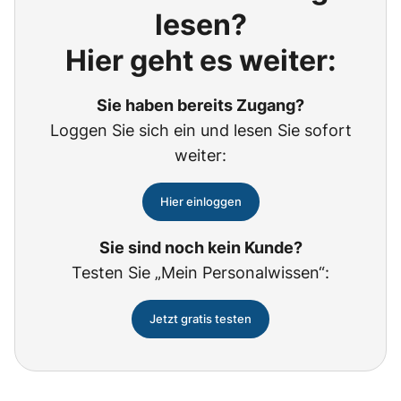
lesen?
Hier geht es weiter:
Sie haben bereits Zugang?
Loggen Sie sich ein und lesen Sie sofort
weiter:
Hier einloggen
Sie sind noch kein Kunde?
Testen Sie „Mein Personalwissen“:
Jetzt gratis testen