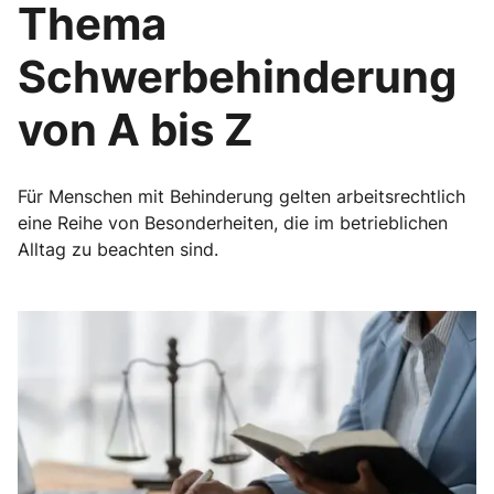
Thema
Schwerbehinderung
von A bis Z
Für Menschen mit Behinderung gelten arbeitsrechtlich
eine Reihe von Besonderheiten, die im betrieblichen
Alltag zu beachten sind.