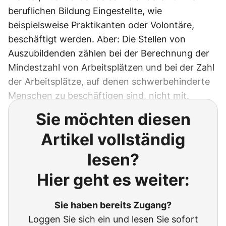
beruflichen Bildung Eingestellte, wie
beispielsweise Praktikanten oder Volontäre,
beschäftigt werden. Aber: Die Stellen von
Auszubildenden zählen bei der Berechnung der
Mindestzahl von Arbeitsplätzen und bei der Zahl
der Arbeitsplätze, auf denen schwerbehinderte
Menschen zu beschäftigen sind, nicht mit.
Sie möchten diesen
Artikel vollständig
lesen?
Hier geht es weiter:
Sie haben bereits Zugang?
Loggen Sie sich ein und lesen Sie sofort