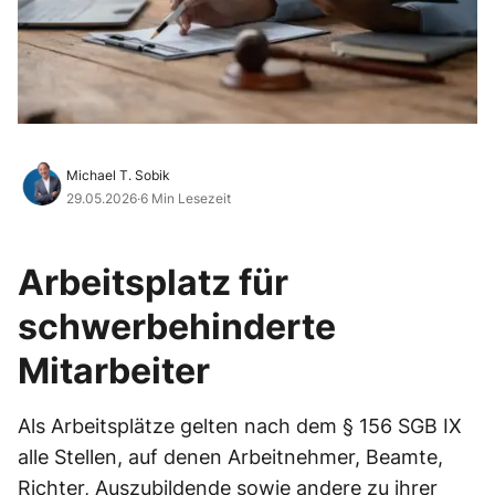
Michael T. Sobik
29.05.2026
·
6 Min Lesezeit
Arbeitsplatz für
schwerbehinderte
Mitarbeiter
Als Arbeitsplätze gelten nach dem § 156 SGB IX
alle Stellen, auf denen Arbeitnehmer, Beamte,
Richter, Auszubildende sowie andere zu ihrer