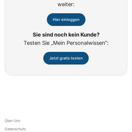
weiter:
Hier einloggen
Sie sind noch kein Kunde?
Testen Sie „Mein Personalwissen“:
Jetzt gratis testen
Über Uns
Datenschutz