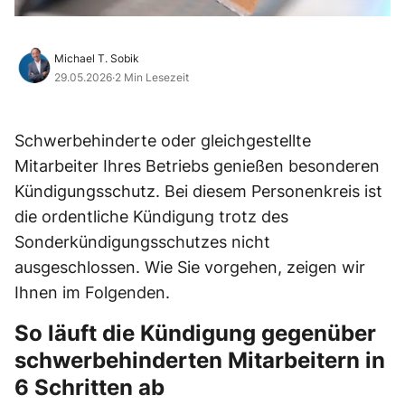
Michael T. Sobik
29.05.2026
·
2 Min Lesezeit
Schwerbehinderte oder gleichgestellte
Mitarbeiter Ihres Betriebs genießen besonderen
Kündigungsschutz. Bei diesem Personenkreis ist
die ordentliche Kündigung trotz des
Sonderkündigungsschutzes nicht
ausgeschlossen. Wie Sie vorgehen, zeigen wir
Ihnen im Folgenden.
So läuft die Kündigung gegenüber
schwerbehinderten Mitarbeitern in
6 Schritten ab