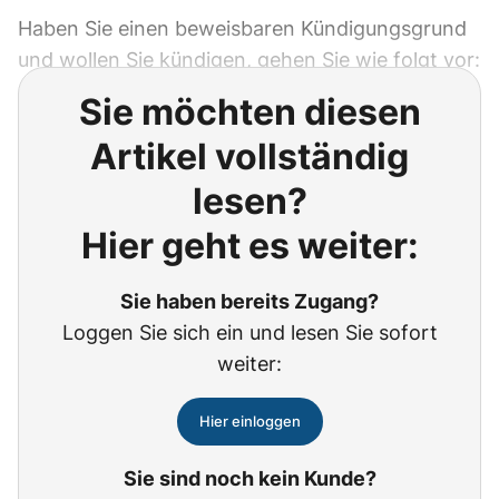
Haben Sie einen beweisbaren Kündigungsgrund
und wollen Sie kündigen, gehen Sie wie folgt vor:
Sie möchten diesen
Artikel vollständig
lesen?
Hier geht es weiter:
Sie haben bereits Zugang?
Loggen Sie sich ein und lesen Sie sofort
weiter:
Hier einloggen
Sie sind noch kein Kunde?