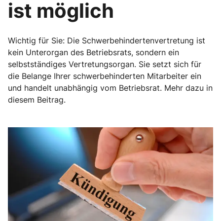
ist möglich
Wichtig für Sie: Die Schwerbehindertenvertretung ist
kein Unterorgan des Betriebsrats, sondern ein
selbstständiges Vertretungsorgan. Sie setzt sich für
die Belange Ihrer schwerbehinderten Mitarbeiter ein
und handelt unabhängig vom Betriebsrat. Mehr dazu in
diesem Beitrag.