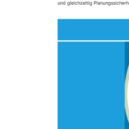
und gleichzeitig Planungssicherh