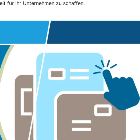
eit für Ihr Unternehmen zu schaffen.