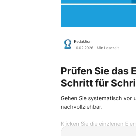
Redaktion
16.02.2026
·
1 Min Lesezeit
Prüfen Sie das 
Schritt für Schr
Gehen Sie systematisch vor 
nachvollziehbar.
Klicken Sie die einzlenen Ele