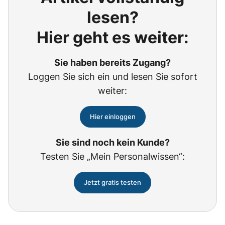
lesen?
Hier geht es weiter:
Sie haben bereits Zugang?
Loggen Sie sich ein und lesen Sie sofort
weiter:
Hier einloggen
Sie sind noch kein Kunde?
Testen Sie „Mein Personalwissen“:
Jetzt gratis testen