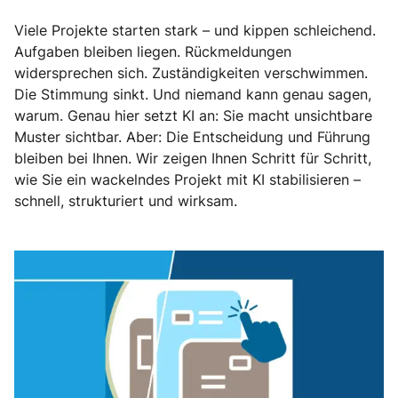
Viele Projekte starten stark – und kippen schleichend.
Aufgaben bleiben liegen. Rückmeldungen
widersprechen sich. Zuständigkeiten verschwimmen.
Die Stimmung sinkt. Und niemand kann genau sagen,
warum. Genau hier setzt KI an: Sie macht unsichtbare
Muster sichtbar. Aber: Die Entscheidung und Führung
bleiben bei Ihnen. Wir zeigen Ihnen Schritt für Schritt,
wie Sie ein wackelndes Projekt mit KI stabilisieren –
schnell, strukturiert und wirksam.