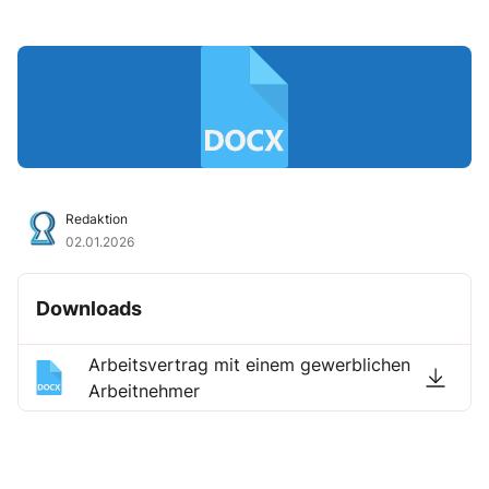
Redaktion
02.01.2026
Downloads
Arbeitsvertrag mit einem gewerblichen
Arbeitnehmer