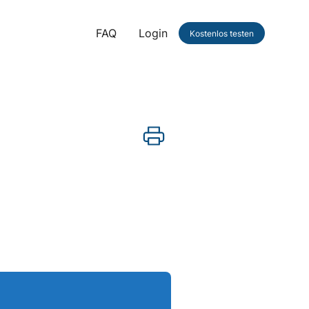
FAQ
Login
Kostenlos testen