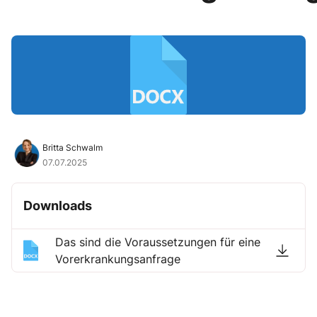
Britta Schwalm
07.07.2025
Downloads
Das sind die Voraussetzungen für eine
Vorerkrankungsanfrage