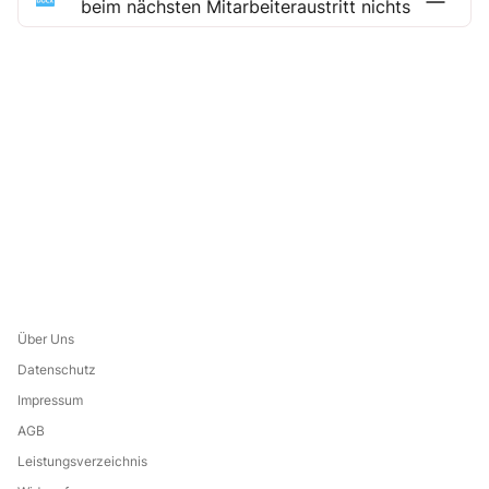
beim nächsten Mitarbeiteraustritt nichts
Über Uns
Datenschutz
Impressum
AGB
Leistungsverzeichnis