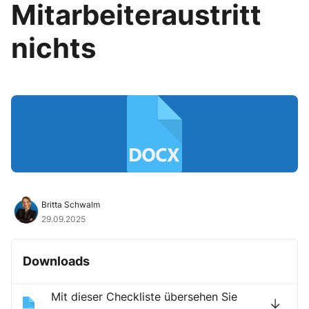
Mitarbeiteraustritt
nichts
Britta Schwalm
29.09.2025
Downloads
Mit dieser Checkliste übersehen Sie