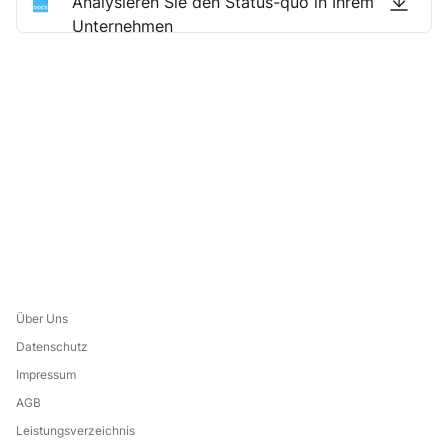
Analysieren Sie den Status-quo in Ihrem
Unternehmen
Über Uns
Datenschutz
Impressum
AGB
Leistungsverzeichnis