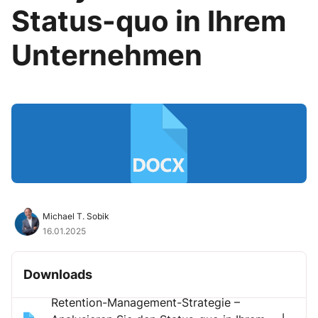
Status-quo in Ihrem
Unternehmen
Michael T. Sobik
16.01.2025
Downloads
Retention-Management-Strategie –