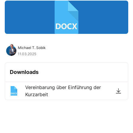
Michael T. Sobik
11.03.2025
Downloads
Vereinbarung über Einführung der
Kurzarbeit