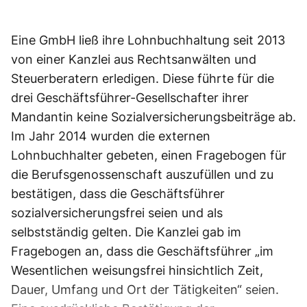
Eine GmbH ließ ihre Lohnbuchhaltung seit 2013
von einer Kanzlei aus Rechtsanwälten und
Steuerberatern erledigen. Diese führte für die
drei Geschäftsführer-Gesellschafter ihrer
Mandantin keine Sozialversicherungsbeiträge ab.
Im Jahr 2014 wurden die externen
Lohnbuchhalter gebeten, einen Fragebogen für
die Berufsgenossenschaft auszufüllen und zu
bestätigen, dass die Geschäftsführer
sozialversicherungsfrei seien und als
selbstständig gelten. Die Kanzlei gab im
Fragebogen an, dass die Geschäftsführer „im
Wesentlichen weisungsfrei hinsichtlich Zeit,
Dauer, Umfang und Ort der Tätigkeiten“ seien.