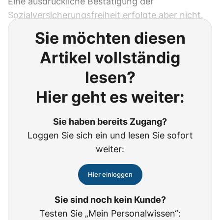
Eine ausdrückliche Bestätigung der
Sozialversicherungsfreiheit erfolgte aber nicht.
Sie möchten diesen
Artikel vollständig
lesen?
Hier geht es weiter:
Sie haben bereits Zugang?
Loggen Sie sich ein und lesen Sie sofort
weiter:
Hier einloggen
Sie sind noch kein Kunde?
Testen Sie „Mein Personalwissen“: