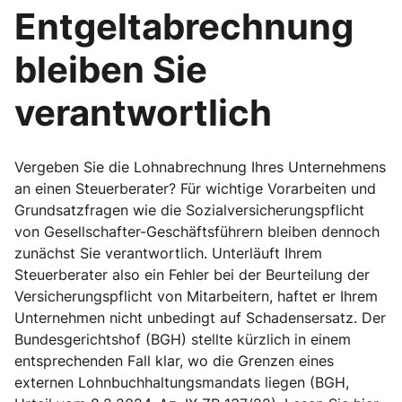
Entgeltabrechnung
bleiben Sie
verantwortlich
Vergeben Sie die Lohnabrechnung Ihres Unternehmens
an einen Steuerberater? Für wichtige Vorarbeiten und
Grundsatzfragen wie die Sozialversicherungspflicht
von Gesellschafter-Geschäftsführern bleiben dennoch
zunächst Sie verantwortlich. Unterläuft Ihrem
Steuerberater also ein Fehler bei der Beurteilung der
Versicherungspflicht von Mitarbeitern, haftet er Ihrem
Unternehmen nicht unbedingt auf Schadensersatz. Der
Bundesgerichtshof (BGH) stellte kürzlich in einem
entsprechenden Fall klar, wo die Grenzen eines
externen Lohnbuchhaltungsmandats liegen (BGH,