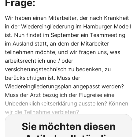
Frage:
Wir haben einen Mitarbeiter, der nach Krankheit
in der Wiedereingliederung im Hamburger Modell
ist. Nun findet im September ein Teammeeting
im Ausland statt, an dem der Mitarbeiter
teilnehmen möchte, und wir fragen uns, was
arbeitsrechtlich und / oder
versicherungstechnisch zu bedenken, zu
berücksichtigen ist. Muss der
Wiedereingliederungsplan angepasst werden?
Muss der Arzt bezüglich der Flugreise eine
Unbedenklichkeitserklärung ausstellen? Können
wir die Teilnahme verbieten?
Sie möchten diesen