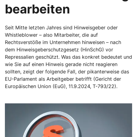
bearbeiten
Seit Mitte letzten Jahres sind Hinweisgeber oder
Whistleblower – also Mitarbeiter, die auf
Rechtsverstöße im Unternehmen hinweisen – nach
dem Hinweisgeberschutzgesetz (HinSchG) vor
Repressalien geschützt. Was das konkret bedeutet und
wie Sie auf einen Hinweis gerade nicht reagieren
sollten, zeigt der folgende Fall, der pikanterweise das
EU-Parlament als Arbeitgeber betrifft (Gericht der
Europäischen Union (EuG), 11.9.2024, T-793/22).