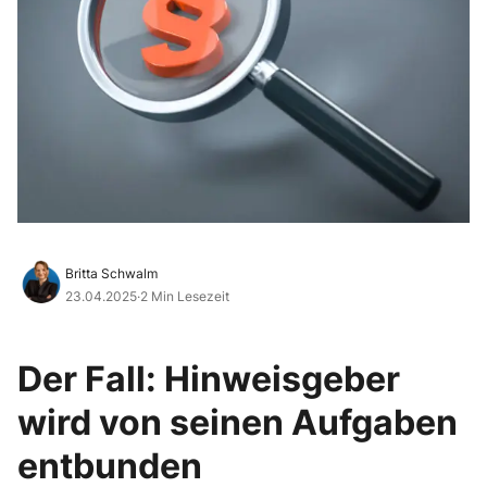
Britta Schwalm
23.04.2025
·
2 Min Lesezeit
Der Fall: Hinweisgeber
wird von seinen Aufgaben
entbunden