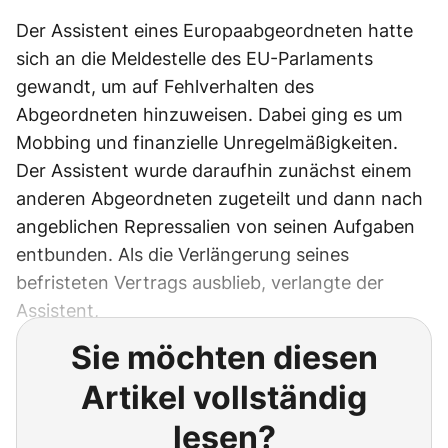
Der Assistent eines Europaabgeordneten hatte
sich an die Meldestelle des EU-Parlaments
gewandt, um auf Fehlverhalten des
Abgeordneten hinzuweisen. Dabei ging es um
Mobbing und finanzielle Unregelmäßigkeiten.
Der Assistent wurde daraufhin zunächst einem
anderen Abgeordneten zugeteilt und dann nach
angeblichen Repressalien von seinen Aufgaben
entbunden. Als die Verlängerung seines
befristeten Vertrags ausblieb, verlangte der
Assistent,
Sie möchten diesen
Artikel vollständig
lesen?