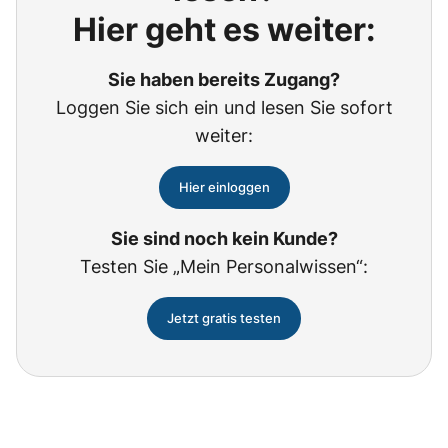
Hier geht es weiter:
Sie haben bereits Zugang?
Loggen Sie sich ein und lesen Sie sofort
weiter:
Hier einloggen
Sie sind noch kein Kunde?
Testen Sie „Mein Personalwissen“:
Jetzt gratis testen