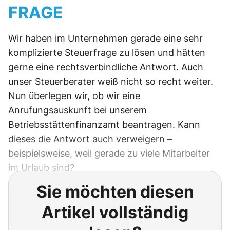
FRAGE
Wir haben im Unternehmen gerade eine sehr
komplizierte Steuerfrage zu lösen und hätten
gerne eine rechtsverbindliche Antwort. Auch
unser Steuerberater weiß nicht so recht weiter.
Nun überlegen wir, ob wir eine
Anrufungsauskunft bei unserem
Betriebsstättenfinanzamt beantragen. Kann
dieses die Antwort auch verweigern –
beispielsweise, weil gerade zu viele Mitarbeiter
im Urlaub sind?
Sie möchten diesen
Artikel vollständig