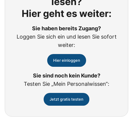
lesen?
Hier geht es weiter:
Sie haben bereits Zugang?
Loggen Sie sich ein und lesen Sie sofort
weiter:
Hier einloggen
Sie sind noch kein Kunde?
Testen Sie „Mein Personalwissen“:
Jetzt gratis testen