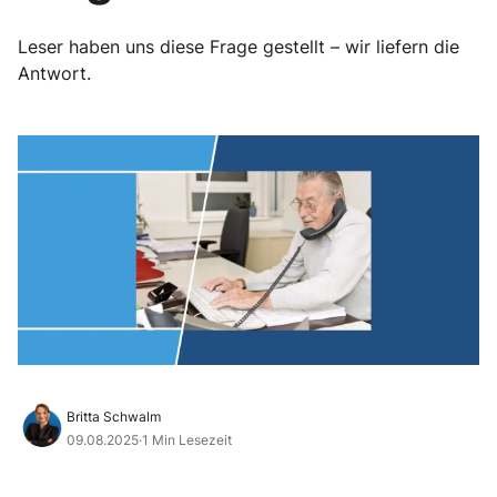
Leser haben uns diese Frage gestellt – wir liefern die
Antwort.
Britta Schwalm
09.08.2025
·
1 Min Lesezeit