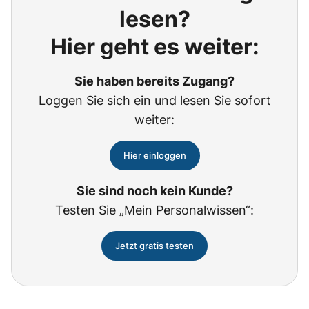
lesen?
Hier geht es weiter:
Sie haben bereits Zugang?
Loggen Sie sich ein und lesen Sie sofort
weiter:
Hier einloggen
Sie sind noch kein Kunde?
Testen Sie „Mein Personalwissen“:
Jetzt gratis testen