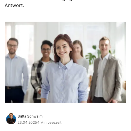
Antwort.
Britta Schwalm
23.04.2025
·
1 Min Lesezeit