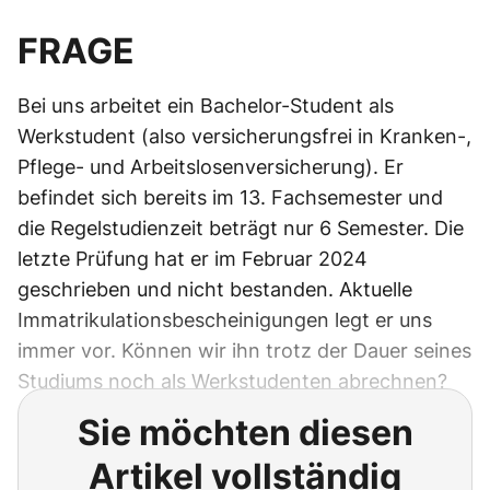
FRAGE
Bei uns arbeitet ein Bachelor-Student als
Werkstudent (also versicherungsfrei in Kranken-,
Pflege- und Arbeitslosenversicherung). Er
befindet sich bereits im 13. Fachsemester und
die Regelstudienzeit beträgt nur 6 Semester. Die
letzte Prüfung hat er im Februar 2024
geschrieben und nicht bestanden. Aktuelle
Immatrikulationsbescheinigungen legt er uns
immer vor. Können wir ihn trotz der Dauer seines
Studiums noch als Werkstudenten abrechnen?
Sie möchten diesen
Artikel vollständig