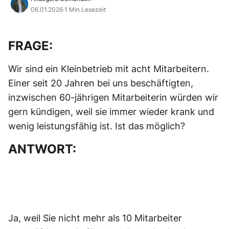
06.01.2026
·
1 Min Lesezeit
FRAGE:
Wir sind ein Kleinbetrieb mit acht Mitarbeitern.
Einer seit 20 Jahren bei uns beschäftigten,
inzwischen 60-jährigen Mitarbeiterin würden wir
gern kündigen, weil sie immer wieder krank und
wenig leistungsfähig ist. Ist das möglich?
ANTWORT:
Ja, weil Sie nicht mehr als 10 Mitarbeiter