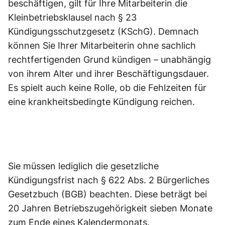
beschäftigen, gilt für Ihre Mitarbeiterin die
Kleinbetriebsklausel nach § 23
Kündigungsschutzgesetz (KSchG). Demnach
können Sie Ihrer Mitarbeiterin ohne sachlich
rechtfertigenden Grund kündigen – unabhängig
von ihrem Alter und ihrer Beschäftigungsdauer.
Es spielt auch keine Rolle, ob die Fehlzeiten für
eine krankheitsbedingte Kündigung reichen.
Sie müssen lediglich die gesetzliche
Kündigungsfrist nach § 622 Abs. 2 Bürgerliches
Gesetzbuch (BGB) beachten. Diese beträgt bei
20 Jahren Betriebszugehörigkeit sieben Monate
zum Ende eines Kalendermonats.