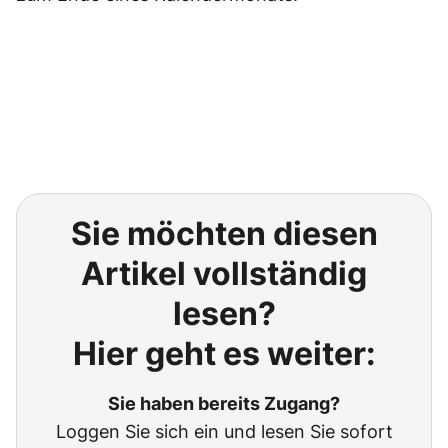
Sie möchten diesen
Artikel vollständig
lesen?
Hier geht es weiter:
Sie haben bereits Zugang?
Loggen Sie sich ein und lesen Sie sofort