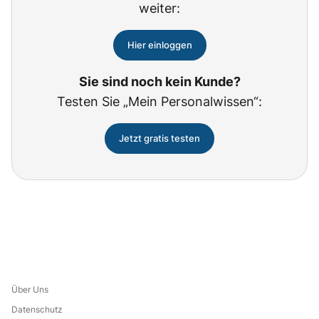
weiter:
Hier einloggen
Sie sind noch kein Kunde?
Testen Sie „Mein Personalwissen“:
Jetzt gratis testen
Über Uns
Datenschutz