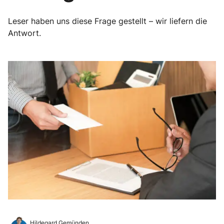
Leser haben uns diese Frage gestellt – wir liefern die
Antwort.
Hildegard Gemünden