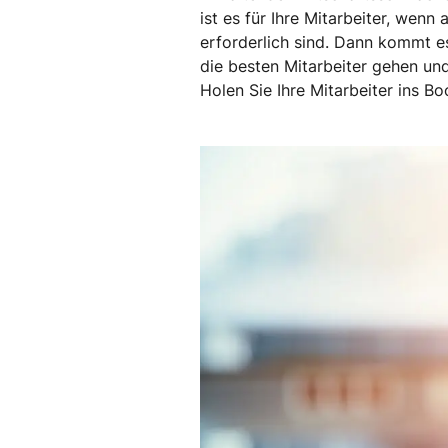
ist es für Ihre Mitarbeiter, wen
erforderlich sind. Dann kommt es 
die besten Mitarbeiter gehen und
Holen Sie Ihre Mitarbeiter ins Bo