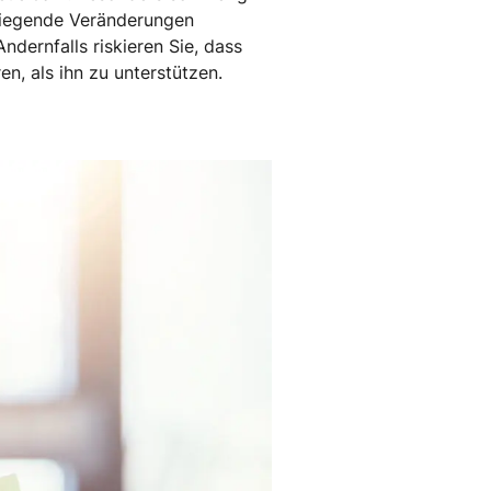
rwiegende Veränderungen
ndernfalls riskieren Sie, dass
n, als ihn zu unterstützen.