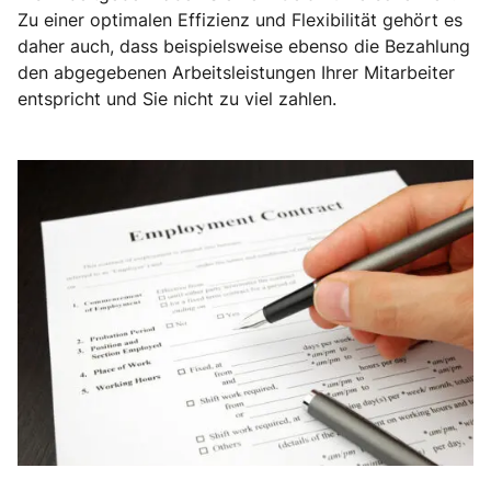
Zu einer optimalen Effizienz und Flexibilität gehört es
daher auch, dass beispielsweise ebenso die Bezahlung
den abgegebenen Arbeitsleistungen Ihrer Mitarbeiter
entspricht und Sie nicht zu viel zahlen.