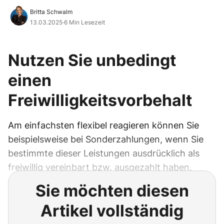
Britta Schwalm
13.03.2025
·
6 Min Lesezeit
Nutzen Sie unbedingt
einen
Freiwilligkeitsvorbehalt
Am einfachsten flexibel reagieren können Sie
beispielsweise bei Sonderzahlungen, wenn Sie
bestimmte dieser Leistungen ausdrücklich als
freiwillig vereinbart bzw. ausgezahlt haben.
Sie möchten diesen
Artikel vollständig