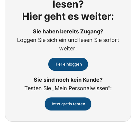
lesen?
Hier geht es weiter:
Sie haben bereits Zugang?
Loggen Sie sich ein und lesen Sie sofort
weiter:
Hier einloggen
Sie sind noch kein Kunde?
Testen Sie „Mein Personalwissen“:
Jetzt gratis testen