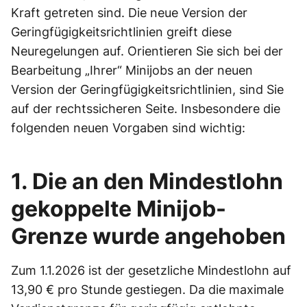
Kraft getreten sind. Die neue Version der
Geringfügigkeitsrichtlinien greift diese
Neuregelungen auf. Orientieren Sie sich bei der
Bearbeitung „Ihrer“ Minijobs an der neuen
Version der Geringfügigkeitsrichtlinien, sind Sie
auf der rechtssicheren Seite. Insbesondere die
folgenden neuen Vorgaben sind wichtig:
1. Die an den Mindestlohn
gekoppelte Minijob-
Grenze wurde angehoben
Zum 1.1.2026 ist der gesetzliche Mindestlohn auf
13,90 € pro Stunde gestiegen. Da die maximale