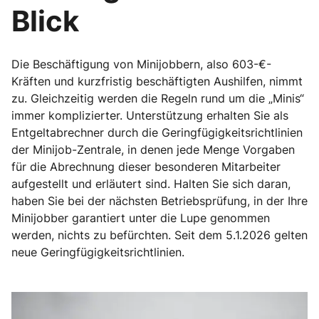
Blick
Die Beschäftigung von Minijobbern, also 603-€-
Kräften und kurzfristig beschäftigten Aushilfen, nimmt
zu. Gleichzeitig werden die Regeln rund um die „Minis“
immer komplizierter. Unterstützung erhalten Sie als
Entgeltabrechner durch die Geringfügigkeitsrichtlinien
der Minijob-Zentrale, in denen jede Menge Vorgaben
für die Abrechnung dieser besonderen Mitarbeiter
aufgestellt und erläutert sind. Halten Sie sich daran,
haben Sie bei der nächsten Betriebsprüfung, in der Ihre
Minijobber garantiert unter die Lupe genommen
werden, nichts zu befürchten. Seit dem 5.1.2026 gelten
neue Geringfügigkeitsrichtlinien.