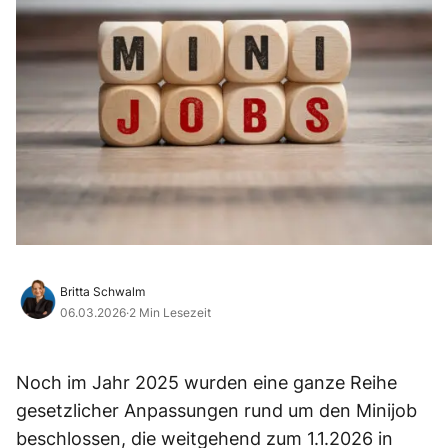
Britta Schwalm
06.03.2026
·
2 Min Lesezeit
Noch im Jahr 2025 wurden eine ganze Reihe
gesetzlicher Anpassungen rund um den Minijob
beschlossen, die weitgehend zum 1.1.2026 in