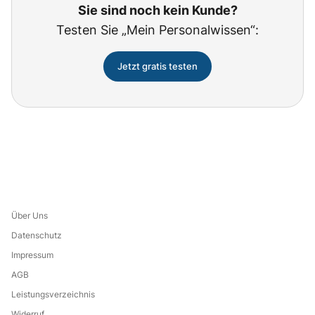
Sie sind noch kein Kunde?
Testen Sie „Mein Personalwissen“:
Jetzt gratis testen
Über Uns
Datenschutz
Impressum
AGB
Leistungsverzeichnis
Widerruf