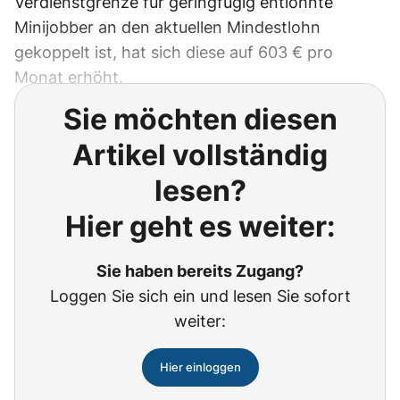
Verdienstgrenze für geringfügig entlohnte
Minijobber an den aktuellen Mindestlohn
gekoppelt ist, hat sich diese auf 603 € pro
Monat erhöht.
Sie möchten diesen
Artikel vollständig
lesen?
Hier geht es weiter:
Sie haben bereits Zugang?
Loggen Sie sich ein und lesen Sie sofort
weiter:
Hier einloggen