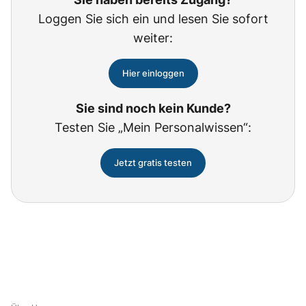
Loggen Sie sich ein und lesen Sie sofort
weiter:
Hier einloggen
Sie sind noch kein Kunde?
Testen Sie „Mein Personalwissen“:
Jetzt gratis testen