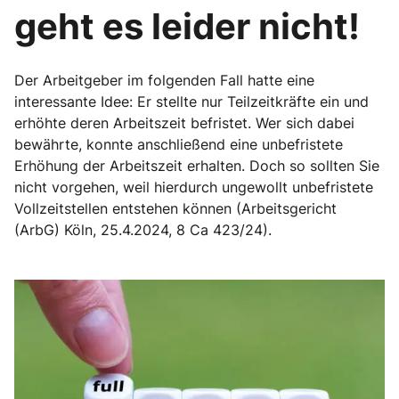
geht es leider nicht!
Der Arbeitgeber im folgenden Fall hatte eine
interessante Idee: Er stellte nur Teilzeitkräfte ein und
erhöhte deren Arbeitszeit befristet. Wer sich dabei
bewährte, konnte anschließend eine unbefristete
Erhöhung der Arbeitszeit erhalten. Doch so sollten Sie
nicht vorgehen, weil hierdurch ungewollt unbefristete
Vollzeitstellen entstehen können (Arbeitsgericht
(ArbG) Köln, 25.4.2024, 8 Ca 423/24).