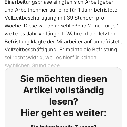
Einarbeitungsphase einigten sich Arbeitgeber
und Arbeitnehmer auf eine für 1 Jahr befristete
Vollzeitbeschäftigung mit 39 Stunden pro
Woche. Diese wurde anschließend 2-mal für je 1
weiteres Jahr verlängert. Während der letzten
Befristung klagte der Mitarbeiter auf unbefristete
Vollzeitbeschäftigung. Er meinte die Befristung
sei rechtswidrig, weil es hierfür keinen
sachlichen Grund gebe.
Sie möchten diesen
Artikel vollständig
lesen?
Hier geht es weiter:
Sie haben bereits Zugang?