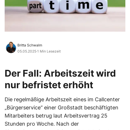
Britta Schwalm
05.05.2025
·
1 Min Lesezeit
Der Fall: Arbeitszeit wird
nur befristet erhöht
Die regelmäßige Arbeitszeit eines im Callcenter
„Bürgerservice“ einer Großstadt beschäftigten
Mitarbeiters betrug laut Arbeitsvertrag 25
Stunden pro Woche. Nach der