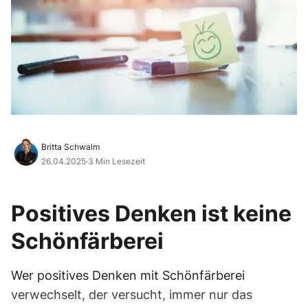
Britta Schwalm
26.04.2025
·
3 Min Lesezeit
Positives Denken ist keine
Schönfärberei
Wer positives Denken mit Schönfärberei
verwechselt, der versucht, immer nur das