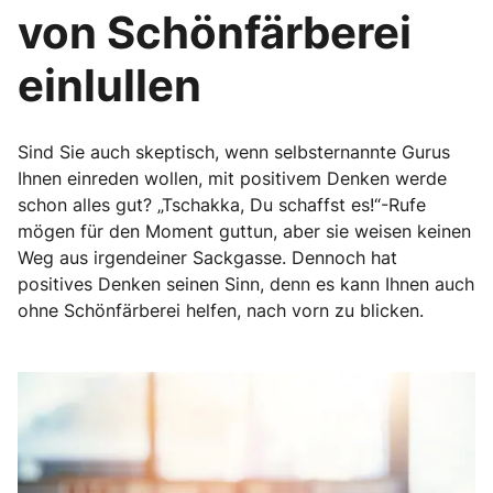
von Schönfärberei
einlullen
Sind Sie auch skeptisch, wenn selbsternannte Gurus
Ihnen einreden wollen, mit positivem Denken werde
schon alles gut? „Tschakka, Du schaffst es!“-Rufe
mögen für den Moment guttun, aber sie weisen keinen
Weg aus irgendeiner Sackgasse. Dennoch hat
positives Denken seinen Sinn, denn es kann Ihnen auch
ohne Schönfärberei helfen, nach vorn zu blicken.