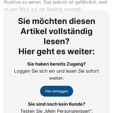
Positive zu sehen. Das jedoch ist gefährlich, weil
es den Blick auf die Realität verstellt:
Sie möchten diesen
Artikel vollständig
lesen?
Hier geht es weiter:
Sie haben bereits Zugang?
Loggen Sie sich ein und lesen Sie sofort
weiter:
Hier einloggen
Sie sind noch kein Kunde?
Testen Sie „Mein Personalwissen“: