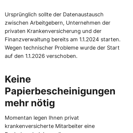
Ursprünglich sollte der Datenaustausch
zwischen Arbeitgebern, Unternehmen der
privaten Krankenversicherung und der
Finanzverwaltung bereits am 1.1.2024 starten.
Wegen technischer Probleme wurde der Start
auf den 1.1.2026 verschoben.
Keine
Papierbescheinigungen
mehr nötig
Momentan legen Ihnen privat
krankenversicherte Mitarbeiter eine