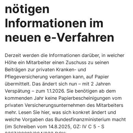
nötigen
Informationen im
neuen e-Verfahren
Derzeit werden die Informationen darüber, in welcher
Höhe ein Mitarbeiter einen Zuschuss zu seinen
Beiträgen zur privaten Kranken- und
Pflegeversicherung verlangen kann, auf Papier
übermittelt. Das ändert sich nun – mit 2 Jahren
Verspätung – zum 1.1.2026. Sie benötigen ab dem
kommenden Jahr keine Papierbescheinigungen vom
privaten Versicherungsunternehmen des Mitarbeiters
mehr. Lesen Sie hier, was sich konkret ändert und
welche Vorgaben das Bundesfinanzministerium macht
(im Schreiben vom 14.8.2025, GZ: IV C 5 - S