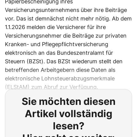
Papierbescheinigung ihres
Versicherungsunternehmens über ihre Beiträge
vor. Das ist demnächst nicht mehr nötig. Ab dem
1.1.2026 melden die Versicherer für ihre
Versicherungsnehmer die Beiträge zur privaten
Kranken- und Pflegepflichtversicherung
elektronisch an das Bundeszentralamt für
Steuern (BZSt). Das BZSt wiederum stellt den
betreffenden Arbeitgebern diese Daten als
elektronische Lohnsteuerabzugsmerkmale
(ELStAM) zum Abruf zur Verfügung.
Sie möchten diesen
Artikel vollständig
lesen?