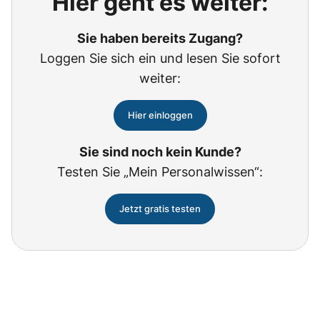
Hier geht es weiter:
Sie haben bereits Zugang?
Loggen Sie sich ein und lesen Sie sofort
weiter:
Hier einloggen
Sie sind noch kein Kunde?
Testen Sie „Mein Personalwissen“:
Jetzt gratis testen