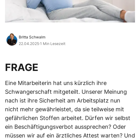
Britta Schwalm
22.04.2025
·
1 Min Lesezeit
FRAGE
Eine Mitarbeiterin hat uns kürzlich ihre
Schwangerschaft mitgeteilt. Unserer Meinung
nach ist ihre Sicherheit am Arbeitsplatz nun
nicht mehr gewährleistet, da sie teilweise mit
gefährlichen Stoffen arbeitet. Dürfen wir selbst
ein Beschäftigungsverbot aussprechen? Oder
müssen wir auf ein ärztliches Attest warten? Und