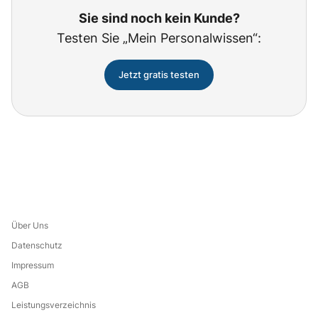
Sie sind noch kein Kunde?
Testen Sie „Mein Personalwissen“:
Jetzt gratis testen
Über Uns
Datenschutz
Impressum
AGB
Leistungsverzeichnis