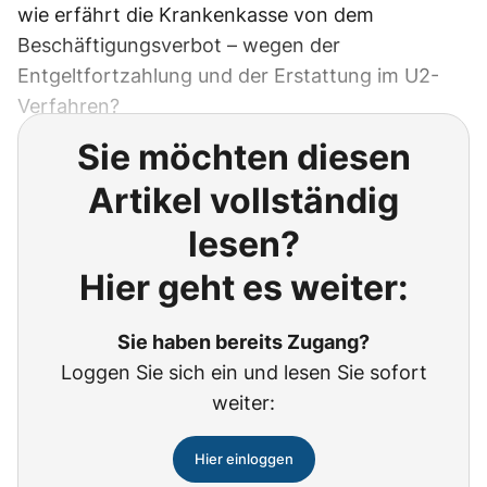
wie erfährt die Krankenkasse von dem
Beschäftigungsverbot – wegen der
Entgeltfortzahlung und der Erstattung im U2-
Verfahren?
Sie möchten diesen
Artikel vollständig
lesen?
Hier geht es weiter:
Sie haben bereits Zugang?
Loggen Sie sich ein und lesen Sie sofort
weiter:
Hier einloggen