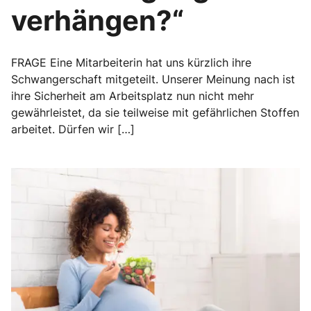
verhängen?“
FRAGE Eine Mitarbeiterin hat uns kürzlich ihre
Schwangerschaft mitgeteilt. Unserer Meinung nach ist
ihre Sicherheit am Arbeitsplatz nun nicht mehr
gewährleistet, da sie teilweise mit gefährlichen Stoffen
arbeitet. Dürfen wir […]