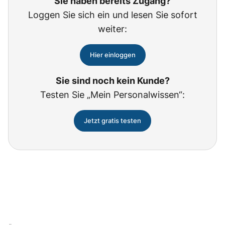
Sie haben bereits Zugang?
Loggen Sie sich ein und lesen Sie sofort
weiter:
Hier einloggen
Sie sind noch kein Kunde?
Testen Sie „Mein Personalwissen“:
Jetzt gratis testen