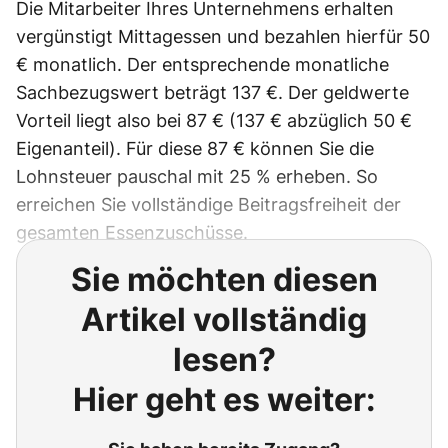
Die Mitarbeiter Ihres Unternehmens erhalten
vergünstigt Mittagessen und bezahlen hierfür 50
€ monatlich. Der entsprechende monatliche
Sachbezugswert beträgt 137 €. Der geldwerte
Vorteil liegt also bei 87 € (137 € abzüglich 50 €
Eigenanteil). Für diese 87 € können Sie die
Lohnsteuer pauschal mit 25 % erheben. So
erreichen Sie vollständige Beitragsfreiheit der
gesamten Essenzuschüsse.
Sie möchten diesen
Artikel vollständig
lesen?
Hier geht es weiter: