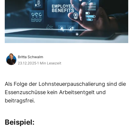
Britta Schwalm
23.12.2025
·
1 Min Lesezeit
Als Folge der Lohnsteuerpauschalierung sind die
Essenzuschüsse kein Arbeitsentgelt und
beitragsfrei.
Beispiel: