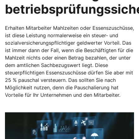
betriebsprüfungssich
Erhalten Mitarbeiter Mahlzeiten oder Essenszuschüsse,
ist diese Leistung normalerweise ein steuer- und
sozialversicherungspflichtiger geldwerter Vorteil. Das
ist immer dann der Fall, wenn die Beschäftigten für die
Mahlzeit nichts oder einen Betrag bezahlen, der unter
dem amtlichen Sachbezugswert liegt. Diese
steuerpflichtigen Essenszuschüsse dürfen Sie aber mit
25 % pauschal versteuern. Das sollten Sie nach
Möglichkeit nutzen, denn die Pauschalierung hat
Vorteile für Ihr Unternehmen und den Mitarbeiter.