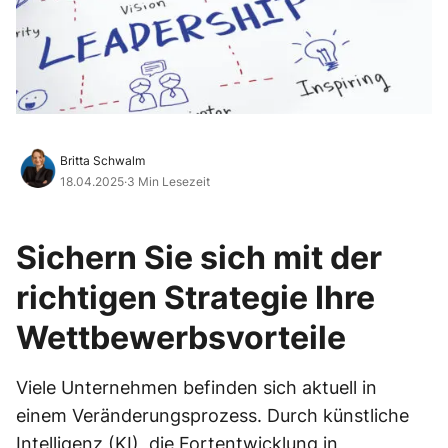
Britta Schwalm
18.04.2025
·
3 Min Lesezeit
Sichern Sie sich mit der
richtigen Strategie Ihre
Wettbewerbsvorteile
Viele Unternehmen befinden sich aktuell in
einem Veränderungsprozess. Durch künstliche
Intelligenz (KI), die Fortentwicklung in