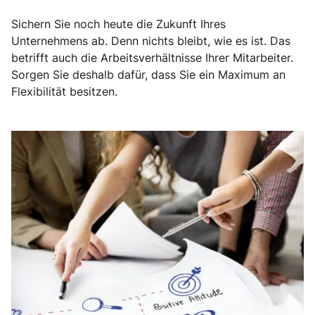
Sichern Sie noch heute die Zukunft Ihres
Unternehmens ab. Denn nichts bleibt, wie es ist. Das
betrifft auch die Arbeitsverhältnisse Ihrer Mitarbeiter.
Sorgen Sie deshalb dafür, dass Sie ein Maximum an
Flexibilität besitzen.