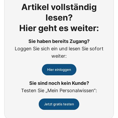
Artikel vollständig
lesen?
Hier geht es weiter:
Sie haben bereits Zugang?
Loggen Sie sich ein und lesen Sie sofort
weiter:
Hier einloggen
Sie sind noch kein Kunde?
Testen Sie „Mein Personalwissen“:
Jetzt gratis testen