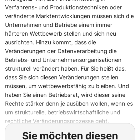
Verfahrens- und Produktionstechniken oder
veränderte Marktentwicklungen müssen sich die
Unternehmen und Betriebe einem immer
härteren Wettbewerb stellen und sich neu
ausrichten. Hinzu kommt, dass die
Veränderungen der Datenverarbeitung die
Betriebs- und Unternehmensorganisationen
strukturell verändert haben. Für Sie heißt das,
dass Sie sich diesen Veränderungen stellen
müssen, um wettbewerbsfähig zu bleiben. Und
haben Sie einen Betriebsrat, wird dieser seine
Rechte stärker denn je ausüben wollen, wenn es
um strukturelle, betriebswirtschaftliche und
rechtliche Veränderungsprozesse geht.
Sie möchten diesen