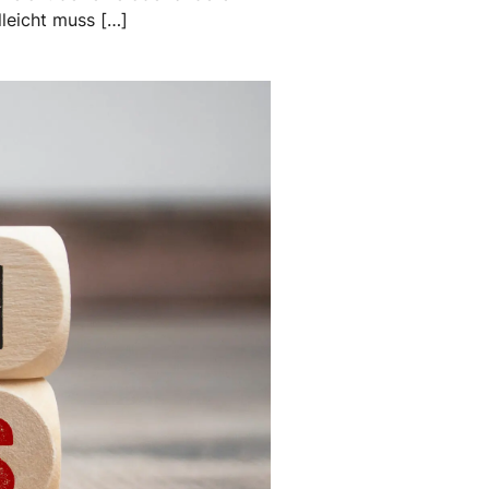
lleicht muss […]