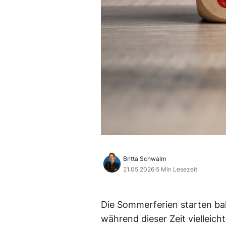
Britta Schwalm
21.05.2026
·
5 Min Lesezeit
Die Sommerferien starten ba
während dieser Zeit vielleich