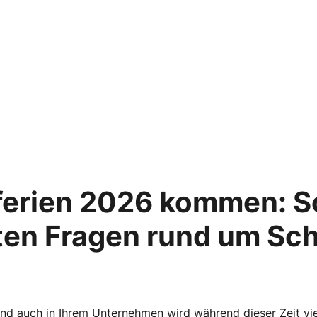
erien 2026 kommen: So
ten Fragen rund um Sch
nd auch in Ihrem Unternehmen wird während dieser Zeit viel