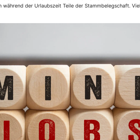
en während der Urlaubszeit Teile der Stammbelegschaft. Vie