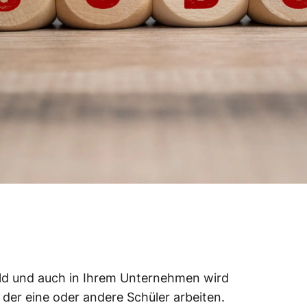
ld und auch in Ihrem Unternehmen wird
t der eine oder andere Schüler arbeiten.