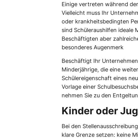
Einige vertreten während der
Vielleicht muss Ihr Unterneh
oder krankheitsbedingten Pe
sind Schüleraushilfen ideale M
Beschäftigten aber zahlreich
besonderes Augenmerk
Beschäftigt Ihr Unternehmen
Minderjährige, die eine weit
Schülereigenschaft eines neue
Vorlage einer Schulbesuchs
nehmen Sie zu den Entgeltun
Kinder oder Ju
Bei den Stellenausschreibunge
klare Grenze setzen: keine Mi