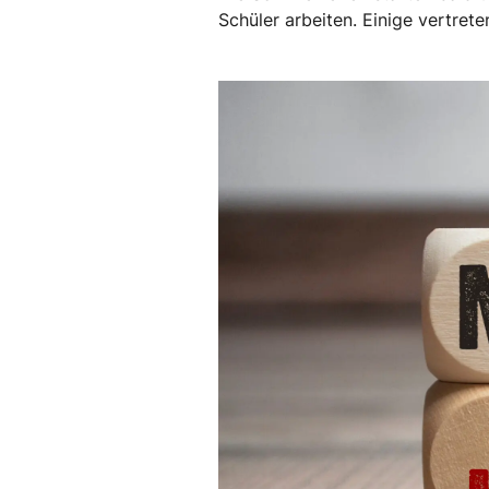
Schüler arbeiten. Einige vertret