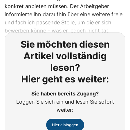
konkret anbieten müssen. Der Arbeitgeber
informierte ihn daraufhin über eine weitere freie
und fachlich passende Stelle, um die er sich
bewerben könne – was er jedoch nicht tat.
Sie möchten diesen
Artikel vollständig
lesen?
Hier geht es weiter:
Sie haben bereits Zugang?
Loggen Sie sich ein und lesen Sie sofort
weiter:
Hier einloggen