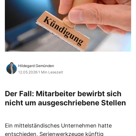
Hildegard Gemünden
12.05.2026
·
1 Min Lesezeit
Der Fall: Mitarbeiter bewirbt sich
nicht um ausgeschriebene Stellen
Ein mittelständisches Unternehmen hatte
entschieden, Serienwerkzeuge künftig