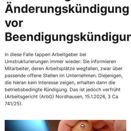
Änderungskündigung
vor
Beendigungskündigu
In diese Falle tappen Arbeitgeber bei
Umstrukturierungen immer wieder: Sie informieren
Mitarbeiter, deren Arbeitsplätze wegfallen, zwar über
passende offene Stellen im Unternehmen. Diejenigen,
die hieran kein Interesse zeigen, erhalten dann die
betriebsbedingte Kündigung. Das ist jedoch verfrüht
(Arbeitsgericht (ArbG) Nordhausen, 15.1.2026, 3 Ca
741/25).