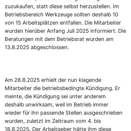
zuzukaufen, statt diese selbst herzustellen. Im
Betriebsbereich Werkzeuge sollten deshalb 10
von 15 Arbeitsplätzen entfallen. Die Mitarbeiter
wurden hierüber Anfang Juli 2025 informiert. Die
Beratungen mit dem Betriebsrat wurden am
13.8.2025 abgeschlossen.
Am 28.8.2025 erhielt der nun klagende
Mitarbeiter die betriebsbedingte Kündigung. Er
meinte, die Kündigung sei unter anderem
deshalb unwirksam, weil im Betrieb immer
wieder für ihn passende Stellen ausgeschrieben
wurden, zuletzt im Zeitraum vom 4. bis
18.8.2025. Der Arbeitgeber hätte ihm diese