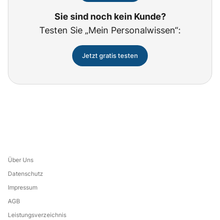
Sie sind noch kein Kunde?
Testen Sie „Mein Personalwissen“:
Jetzt gratis testen
Über Uns
Datenschutz
Impressum
AGB
Leistungsverzeichnis