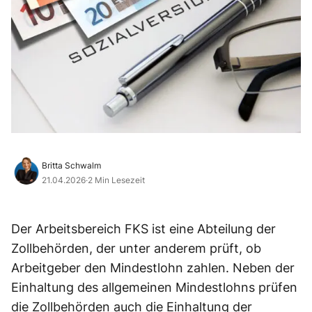
Britta Schwalm
21.04.2026
·
2 Min Lesezeit
Der Arbeitsbereich FKS ist eine Abteilung der
Zollbehörden, der unter anderem prüft, ob
Arbeitgeber den Mindestlohn zahlen. Neben der
Einhaltung des allgemeinen Mindestlohns prüfen
die Zollbehörden auch die Einhaltung der