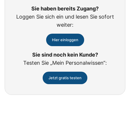
Sie haben bereits Zugang?
Loggen Sie sich ein und lesen Sie sofort
weiter:
Hier einloggen
Sie sind noch kein Kunde?
Testen Sie „Mein Personalwissen“:
Jetzt gratis testen