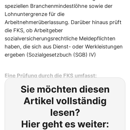
speziellen Branchenmindestlöhne sowie der
Lohnuntergrenze für die
Arbeitnehmerüberlassung. Darüber hinaus prüft
die FKS, ob Arbeitgeber
sozialversicherungsrechtliche Meldepflichten
haben, die sich aus Dienst- oder Werkleistungen
ergeben (Sozialgesetzbuch (SGB) IV)
Eine Prüfung durch die FKS umfasst:
Sie möchten diesen
Artikel vollständig
lesen?
Hier geht es weiter: