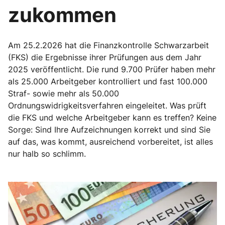
zukommen
Am 25.2.2026 hat die Finanzkontrolle Schwarzarbeit
(FKS) die Ergebnisse ihrer Prüfungen aus dem Jahr
2025 veröffentlicht. Die rund 9.700 Prüfer haben mehr
als 25.000 Arbeitgeber kontrolliert und fast 100.000
Straf- sowie mehr als 50.000
Ordnungswidrigkeitsverfahren eingeleitet. Was prüft
die FKS und welche Arbeitgeber kann es treffen? Keine
Sorge: Sind Ihre Aufzeichnungen korrekt und sind Sie
auf das, was kommt, ausreichend vorbereitet, ist alles
nur halb so schlimm.