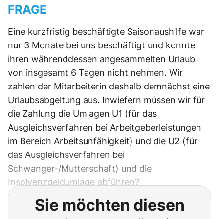
FRAGE
Eine kurzfristig beschäftigte Saisonaushilfe war
nur 3 Monate bei uns beschäftigt und konnte
ihren währenddessen angesammelten Urlaub
von insgesamt 6 Tagen nicht nehmen. Wir
zahlen der Mitarbeiterin deshalb demnächst eine
Urlaubsabgeltung aus. Inwiefern müssen wir für
die Zahlung die Umlagen U1 (für das
Ausgleichsverfahren bei Arbeitgeberleistungen
im Bereich Arbeitsunfähigkeit) und die U2 (für
das Ausgleichsverfahren bei
Schwanger-/Mutterschaft) und die
Insolvenzgeldumlage abführen?
Sie möchten diesen