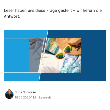
Leser haben uns diese Frage gestellt – wir liefern die
Antwort.
Britta Schwalm
18.05.2025
·
1 Min Lesezeit