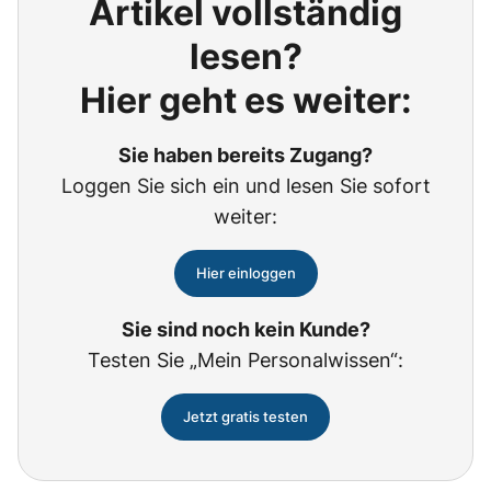
Artikel vollständig
lesen?
Hier geht es weiter:
Sie haben bereits Zugang?
Loggen Sie sich ein und lesen Sie sofort
weiter:
Hier einloggen
Sie sind noch kein Kunde?
Testen Sie „Mein Personalwissen“:
Jetzt gratis testen