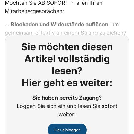
Möchten Sie AB SOFORT in allen Ihren
Mitarbeitergesprächen:
…
Blockaden und Widerstände auflösen
, um
gemeinsam effektiv an einem Strang zu ziehen?
Sie möchten diesen
Artikel vollständig
lesen?
Hier geht es weiter:
Sie haben bereits Zugang?
Loggen Sie sich ein und lesen Sie sofort
weiter:
Hier einloggen