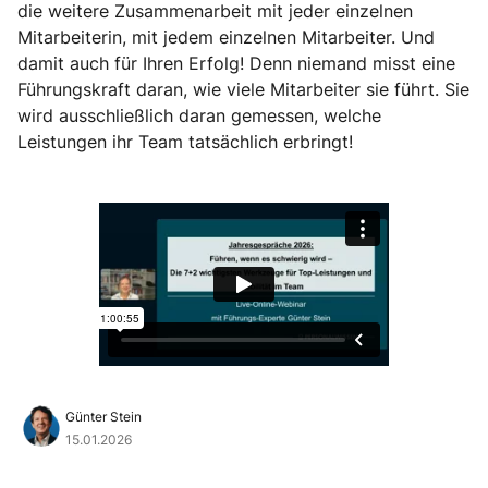
die weitere Zusammenarbeit mit jeder einzelnen
Mitarbeiterin, mit jedem einzelnen Mitarbeiter. Und
damit auch für Ihren Erfolg! Denn niemand misst eine
Führungskraft daran, wie viele Mitarbeiter sie führt. Sie
wird ausschließlich daran gemessen, welche
Leistungen ihr Team tatsächlich erbringt!
Günter Stein
15.01.2026