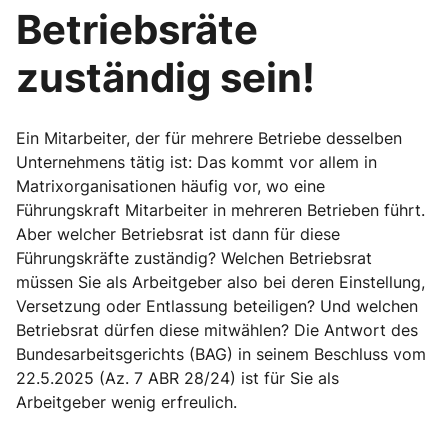
Betriebsräte
zuständig sein!
Ein Mitarbeiter, der für mehrere Betriebe desselben
Unternehmens tätig ist: Das kommt vor allem in
Matrixorganisationen häufig vor, wo eine
Führungskraft Mitarbeiter in mehreren Betrieben führt.
Aber welcher Betriebsrat ist dann für diese
Führungskräfte zuständig? Welchen Betriebsrat
müssen Sie als Arbeitgeber also bei deren Einstellung,
Versetzung oder Entlassung beteiligen? Und welchen
Betriebsrat dürfen diese mitwählen? Die Antwort des
Bundesarbeitsgerichts (BAG) in seinem Beschluss vom
22.5.2025 (Az. 7 ABR 28/24) ist für Sie als
Arbeitgeber wenig erfreulich.