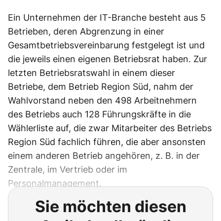
Ein Unternehmen der IT-Branche besteht aus 5
Betrieben, deren Abgrenzung in einer
Gesamtbetriebsvereinbarung festgelegt ist und
die jeweils einen eigenen Betriebsrat haben. Zur
letzten Betriebsratswahl in einem dieser
Betriebe, dem Betrieb Region Süd, nahm der
Wahlvorstand neben den 498 Arbeitnehmern
des Betriebs auch 128 Führungskräfte in die
Wählerliste auf, die zwar Mitarbeiter des Betriebs
Region Süd fachlich führen, die aber ansonsten
einem anderen Betrieb angehören, z. B. in der
Zentrale, im Vertrieb oder im
Personalmanagement.
Sie möchten diesen