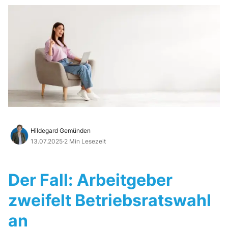
Hildegard Gemünden
13.07.2025
·
2 Min Lesezeit
Der Fall: Arbeitgeber
zweifelt Betriebsratswahl
an