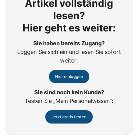
Artikel vollständig
lesen?
Hier geht es weiter:
Sie haben bereits Zugang?
Loggen Sie sich ein und lesen Sie sofort
weiter:
Hier einloggen
Sie sind noch kein Kunde?
Testen Sie „Mein Personalwissen“:
Jetzt gratis testen