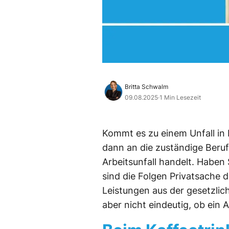
Britta Schwalm
09.08.2025
·
1 Min Lesezeit
Kommt es zu einem Unfall in
dann an die zuständige Beru
Arbeitsunfall handelt. Haben 
sind die Folgen Privatsache d
Leistungen aus der gesetzliche
aber nicht eindeutig, ob ein Ar