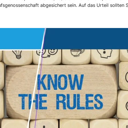
sgenossen­schaft abgesichert sein. Auf das Urteil sollten Si