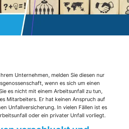
 Ihrem Unternehmen, melden Sie diesen nur
fsgenossenschaft, wenn es sich um einen
Sie es nicht mit einem Arbeitsunfall zu tun,
es Mitarbeiters. Er hat keinen Anspruch auf
n Unfallversicherung. In vielen Fällen ist es
beitsunfall oder ein privater Unfall vorliegt.