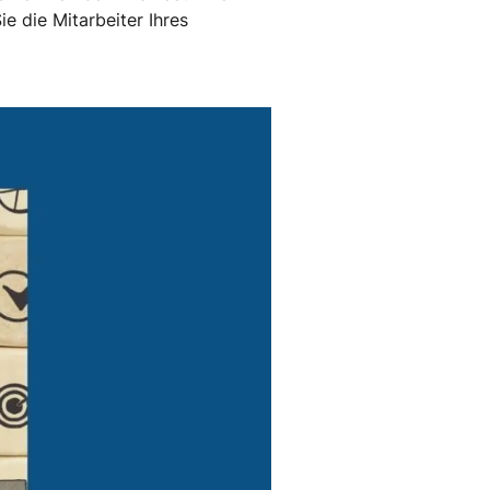
e die Mitarbeiter Ihres