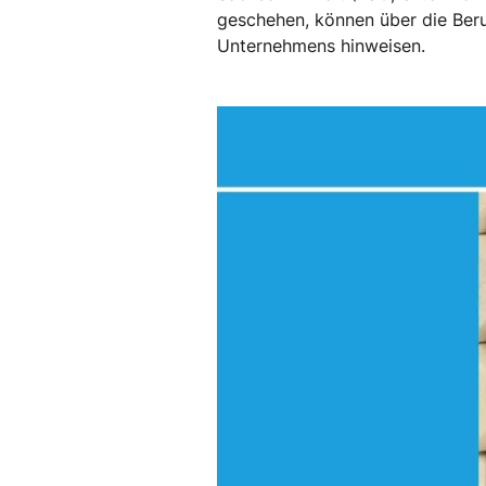
geschehen, können über die Beruf
Unternehmens hinweisen.