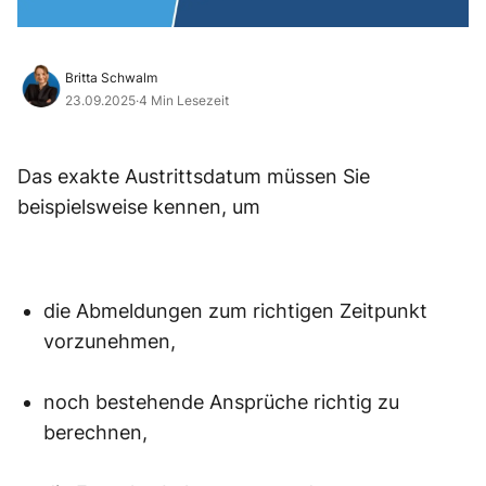
Britta Schwalm
23.09.2025
·
4 Min Lesezeit
Das exakte Austrittsdatum müssen Sie
beispielsweise kennen, um
die Abmeldungen zum richtigen Zeitpunkt
vorzunehmen,
noch bestehende Ansprüche richtig zu
berechnen,