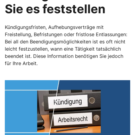
Sie es feststellen
Kündigungsfristen, Aufhebungsverträge mit
Freistellung, Befristungen oder fristlose Entlassungen:
Bei all den Beendigungsmöglichkeiten ist es oft nicht
leicht festzustellen, wann eine Tätigkeit tatsächlich
beendet ist. Diese Information benötigen Sie jedoch
für Ihre Arbeit.