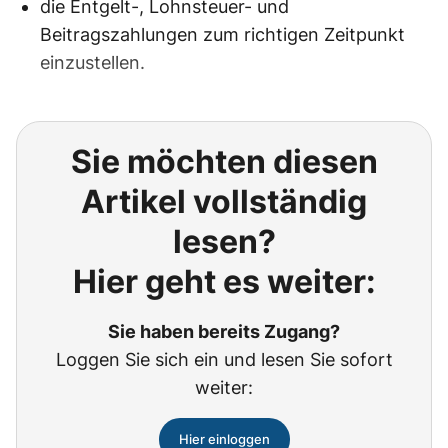
die Entgelt-, Lohnsteuer- und
Beitragszahlungen zum richtigen Zeitpunkt
einzustellen.
Sie möchten diesen
Artikel vollständig
lesen?
Hier geht es weiter:
Sie haben bereits Zugang?
Loggen Sie sich ein und lesen Sie sofort
weiter:
Hier einloggen