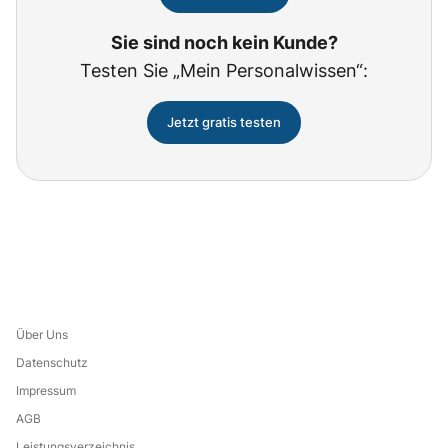
Sie sind noch kein Kunde?
Testen Sie „Mein Personalwissen“:
Jetzt gratis testen
Über Uns
Datenschutz
Impressum
AGB
Leistungsverzeichnis