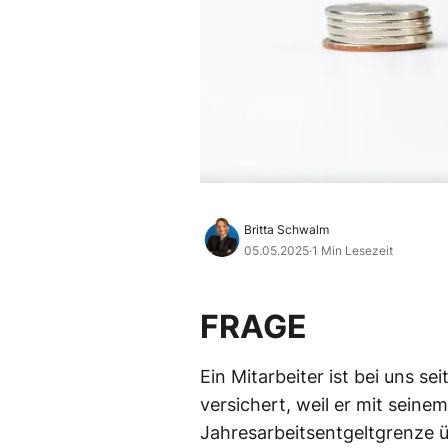
Britta Schwalm
05.05.2025
·
1 Min Lesezeit
FRAGE
Ein Mitarbeiter ist bei uns se
versichert, weil er mit seinem
Jahresarbeitsentgeltgrenze ü