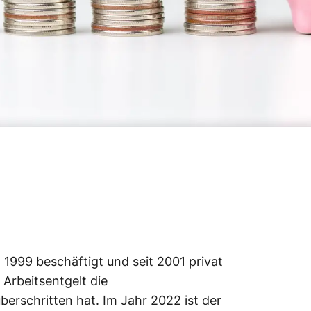
it 1999 beschäftigt und seit 2001 privat
 Arbeitsentgelt die
berschritten hat. Im Jahr 2022 ist der