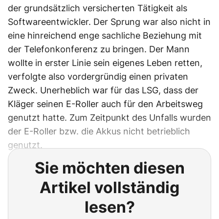
der grundsätzlich versicherten Tätigkeit als
Softwareentwickler. Der Sprung war also nicht in
eine hinreichend enge sachliche Beziehung mit
der Telefonkonferenz zu bringen. Der Mann
wollte in erster Linie sein eigenes Leben retten,
verfolgte also vordergründig einen privaten
Zweck. Unerheblich war für das LSG, dass der
Kläger seinen E-Roller auch für den Arbeitsweg
genutzt hatte. Zum Zeitpunkt des Unfalls wurden
der E-Roller bzw. die Akkus nicht betrieblich
genutzt.
Sie möchten diesen
Artikel vollständig
lesen?