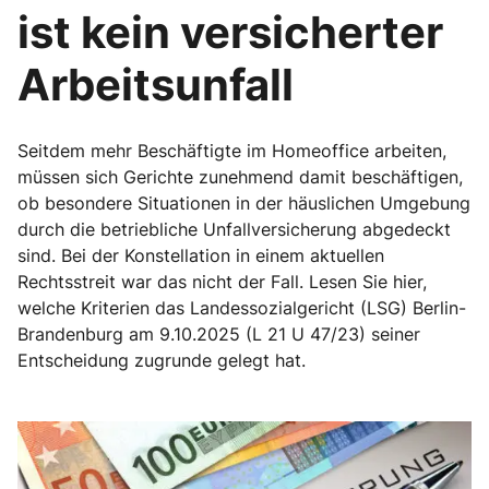
ist kein versicherter
Arbeitsunfall
Seitdem mehr Beschäftigte im Homeoffice arbeiten,
müssen sich Gerichte zunehmend damit beschäftigen,
ob besondere Situationen in der häuslichen Umgebung
durch die betriebliche Unfallversicherung abgedeckt
sind. Bei der Konstellation in einem aktuellen
Rechtsstreit war das nicht der Fall. Lesen Sie hier,
welche Kriterien das Landessozialgericht (LSG) Berlin-
Brandenburg am 9.10.2025 (L 21 U 47/23) seiner
Entscheidung zugrunde gelegt hat.