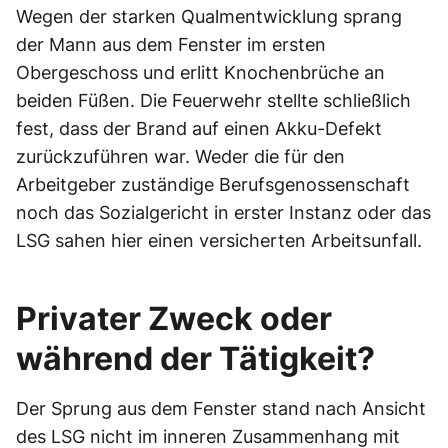
Wegen der starken Qualmentwicklung sprang
der Mann aus dem Fenster im ersten
Obergeschoss und erlitt Knochenbrüche an
beiden Füßen. Die Feuerwehr stellte schließlich
fest, dass der Brand auf einen Akku-Defekt
zurückzuführen war. Weder die für den
Arbeitgeber zuständige Berufsgenossenschaft
noch das Sozialgericht in erster Instanz oder das
LSG sahen hier einen versicherten Arbeitsunfall.
Privater Zweck oder
während der Tätigkeit?
Der Sprung aus dem Fenster stand nach Ansicht
des LSG nicht im inneren Zusammenhang mit