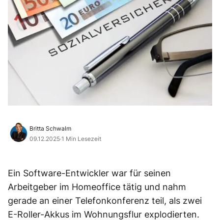
Britta Schwalm
09.12.2025
·
1 Min Lesezeit
Ein Software-Entwickler war für seinen
Arbeitgeber im Homeoffice tätig und nahm
gerade an einer Telefonkonferenz teil, als zwei
E-Roller-Akkus im Wohnungsflur explodierten.