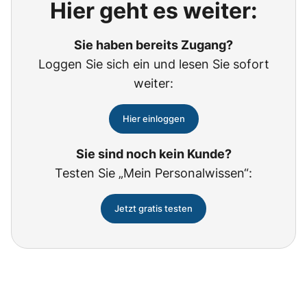
Hier geht es weiter:
Sie haben bereits Zugang?
Loggen Sie sich ein und lesen Sie sofort
weiter:
Hier einloggen
Sie sind noch kein Kunde?
Testen Sie „Mein Personalwissen“:
Jetzt gratis testen