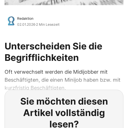
Redaktion
02.01.2026
·
2 Min Lesezeit
Unterscheiden Sie die
Begrifflichkeiten
Oft verwechselt werden die Midijobber mit
Beschäftigten, die einen Minijob haben bzw. mit
kurzfristig Beschäftigten.
Sie möchten diesen
Artikel vollständig
lesen?