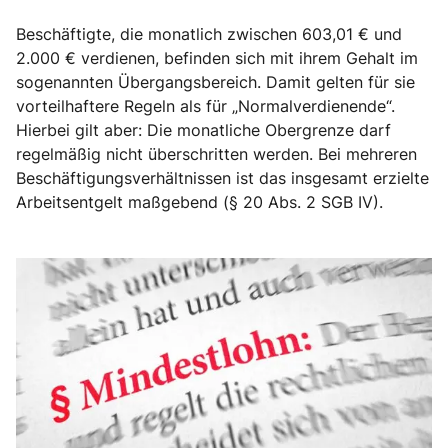
Beschäftigte, die monatlich zwischen 603,01 € und
2.000 € verdienen, befinden sich mit ihrem Gehalt im
sogenannten Übergangsbereich. Damit gelten für sie
vorteilhaftere Regeln als für „Normalverdienende“.
Hierbei gilt aber: Die monatliche Obergrenze darf
regelmäßig nicht überschritten werden. Bei mehreren
Beschäftigungsverhältnissen ist das insgesamt erzielte
Arbeitsentgelt maßgebend (§ 20 Abs. 2 SGB IV).