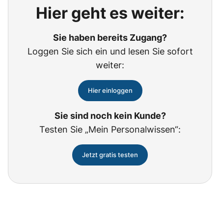
Hier geht es weiter:
Sie haben bereits Zugang?
Loggen Sie sich ein und lesen Sie sofort
weiter:
Hier einloggen
Sie sind noch kein Kunde?
Testen Sie „Mein Personalwissen“:
Jetzt gratis testen